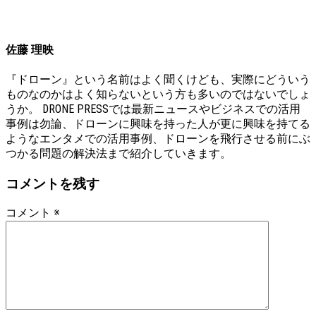
佐藤 理映
『ドローン』という名前はよく聞くけども、実際にどういう
ものなのかはよく知らないという方も多いのではないでしょ
うか。 DRONE PRESSでは最新ニュースやビジネスでの活用
事例は勿論、ドローンに興味を持った人が更に興味を持てる
ようなエンタメでの活用事例、ドローンを飛行させる前にぶ
つかる問題の解決法まで紹介していきます。
コメントを残す
コメント
※