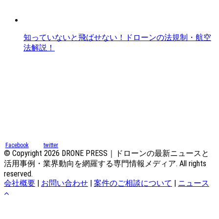
知っていないと飛ばせない！ドローンの法規制・航空
法解説！
Facebook
twitter
© Copyright 2026 DRONE PRESS｜ドローンの最新ニュースと
活用事例・業界動向を網羅する専門情報メディア. All rights
reserved.
会社概要
|
お問い合わせ
|
案件のご相談について
|
ニュース