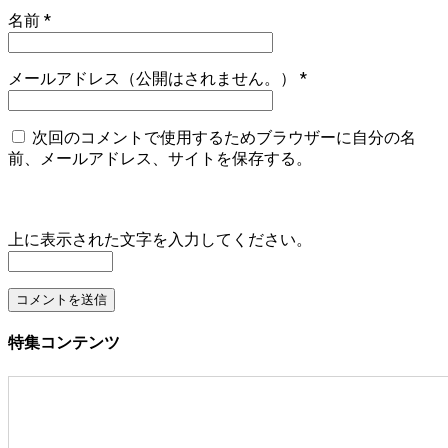
名前
*
メールアドレス（公開はされません。）
*
次回のコメントで使用するためブラウザーに自分の名
前、メールアドレス、サイトを保存する。
上に表示された文字を入力してください。
特集コンテンツ