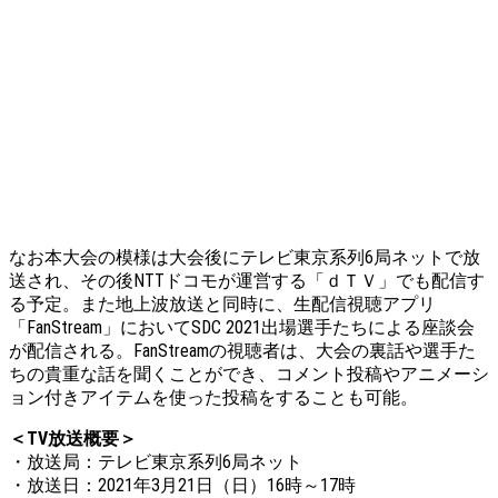
なお本大会の模様は大会後にテレビ東京系列6局ネットで放
送され、その後NTTドコモが運営する「ｄＴＶ」でも配信す
る予定。また地上波放送と同時に、生配信視聴アプリ
「FanStream」においてSDC 2021出場選手たちによる座談会
が配信される。FanStreamの視聴者は、大会の裏話や選手た
ちの貴重な話を聞くことができ、コメント投稿やアニメーシ
ョン付きアイテムを使った投稿をすることも可能。
＜TV放送概要＞
・放送局：テレビ東京系列6局ネット
・放送日：2021年3月21日（日）16時～17時