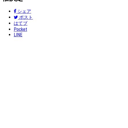
シェア
ポスト
はてブ
Pocket
LINE