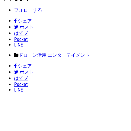
フォローする
シェア
ポスト
はてブ
Pocket
LINE
ドローン活用
エンターテイメント
シェア
ポスト
はてブ
Pocket
LINE