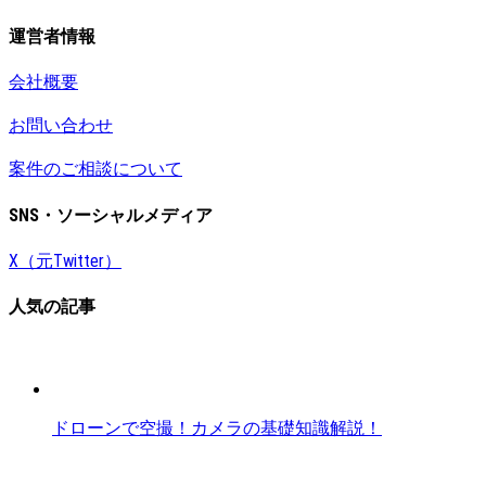
運営者情報
会社概要
お問い合わせ
案件のご相談について
SNS・ソーシャルメディア
X（元Twitter）
人気の記事
ドローンで空撮！カメラの基礎知識解説！