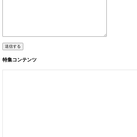
特集コンテンツ