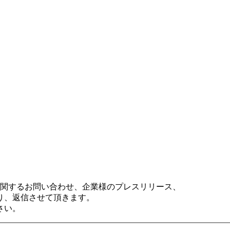
記事に関するお問い合わせ、企業様のプレスリリース、
り、返信させて頂きます。
さい。