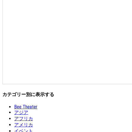
カテゴリー別に表示する
Bee Theater
アジア
アフリカ
アメリカ
イベント