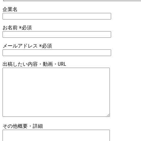
企業名
お名前 ※必須
メールアドレス ※必須
出稿したい内容・動画・URL
その他概要・詳細