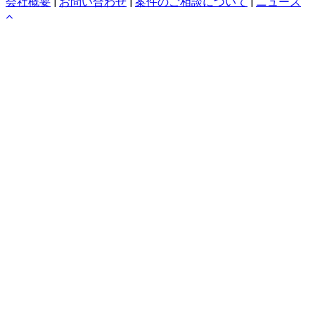
会社概要
|
お問い合わせ
|
案件のご相談について
|
ニュース