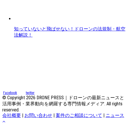
知っていないと飛ばせない！ドローンの法規制・航空
法解説！
Facebook
twitter
© Copyright 2026 DRONE PRESS｜ドローンの最新ニュースと
活用事例・業界動向を網羅する専門情報メディア. All rights
reserved.
会社概要
|
お問い合わせ
|
案件のご相談について
|
ニュース