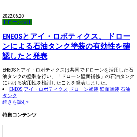
2022.06.20
ドローン活用
ENEOSとアイ・ロボティクス、 ドロー
ンによる石油タンク塗装の有効性を確
認したと発表
ENEOSとアイ・ロボティクスは共同でドローンを活用した石
油タンクの塗装を行い、「ドローン壁面補修」の石油タンク
における実用性を検討したことを発表しました。
ENEOS
アイ・ロボティクス
ドローン塗装
壁面塗装
石油
タンク
続きを読む
特集コンテンツ