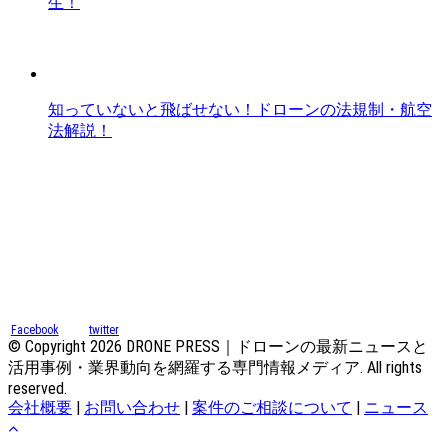
生！
知っていないと飛ばせない！ドローンの法規制・航空
法解説！
Facebook
twitter
© Copyright 2026 DRONE PRESS｜ドローンの最新ニュースと
活用事例・業界動向を網羅する専門情報メディア. All rights
reserved.
会社概要
|
お問い合わせ
|
案件のご相談について
|
ニュース