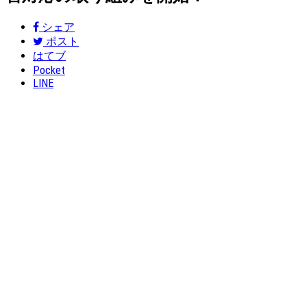
シェア
ポスト
はてブ
Pocket
LINE