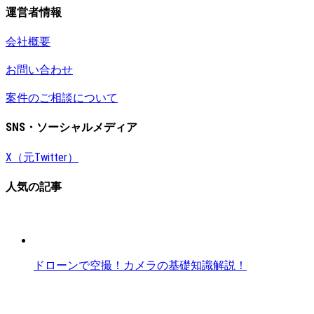
運営者情報
会社概要
お問い合わせ
案件のご相談について
SNS・ソーシャルメディア
X（元Twitter）
人気の記事
ドローンで空撮！カメラの基礎知識解説！