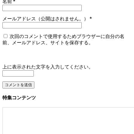
名前
*
メールアドレス（公開はされません。）
*
次回のコメントで使用するためブラウザーに自分の名
前、メールアドレス、サイトを保存する。
上に表示された文字を入力してください。
特集コンテンツ