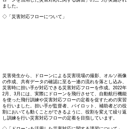
ました。
◇「災害対応フローについて」
災害発生から、ドローンによる災害現場の撮影、オルソ画像
の作成、共有データの確認に至る一連の流れを落とし込み、
災害時に担い手が対応できる災害対応フローを作成。2022年
2月、3月には、実際にドローンを飛行させて、自動航行機能
を使った飛行訓練や災害対応フローの定着を促すための実習
を行いました。担い手が監督者、パイロット、補助者どの役
割においても動くことができるように、役割を変えて繰り返
し訓練を行い災害対応フローの定着を目指しています。
◇「ドローンを活用した災害対応に関する講習について」