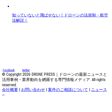
知っていないと飛ばせない！ドローンの法規制・航空
法解説！
Facebook
twitter
© Copyright 2026 DRONE PRESS｜ドローンの最新ニュースと
活用事例・業界動向を網羅する専門情報メディア. All rights
reserved.
会社概要
|
お問い合わせ
|
案件のご相談について
|
ニュース