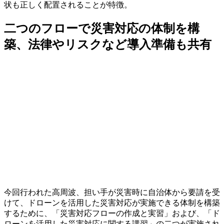
状も正しく配置されることが特徴。
二つのフローで災害対応の体制を構
築、法律やリスクなど導入準備も共有
今回行われた高周波、担い手が災害時に自治体から要請を受
けて、ドローンを活用した災害対応が実施できる体制を構築
するために、「災害対応フローの作成と実習」および、「ド
ローンを活用した災害対応に関する講習」の二つが実施され