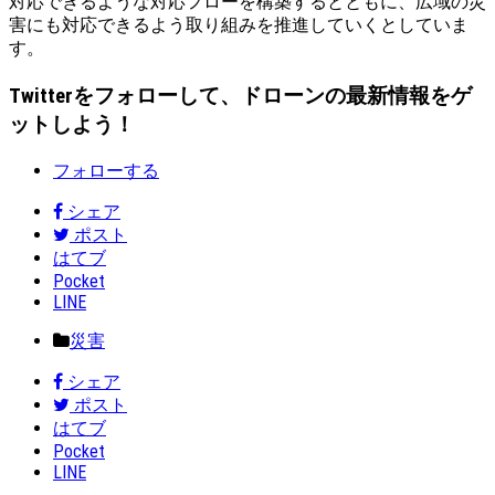
対応できるような対応フローを構築するとともに、広域の災
害にも対応できるよう取り組みを推進していくとしていま
す。
Twitterをフォローして、ドローンの最新情報をゲ
ットしよう！
フォローする
シェア
ポスト
はてブ
Pocket
LINE
災害
シェア
ポスト
はてブ
Pocket
LINE