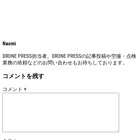
Naomi
DRONE PRESS担当者。DRONE PRESSの記事投稿や空撮・点検
業務の依頼などのお問い合わせもお待ちしております。
コメントを残す
コメント
※