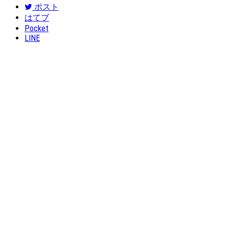
ポスト
はてブ
Pocket
LINE