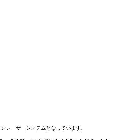
リーンレーザーシステムとなっています。