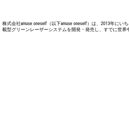
株式会社amuse oneself（以下amuse oneself
載型グリーンレーザーシステムを開発・発売し、すでに世界