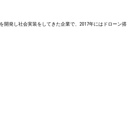
システムを開発し社会実装をしてきた企業で、2017年にはドローン搭