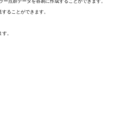
度なカラー点群データを容易に作成することができます。
転送することができます。
ます。