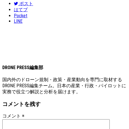
ポスト
はてブ
Pocket
LINE
DRONE PRESS編集部
国内外のドローン規制・政策・産業動向を専門に取材する
DRONE PRESS編集チーム。日本の産業・行政・パイロットに
実務で役立つ解説と分析を届けます。
コメントを残す
コメント
※