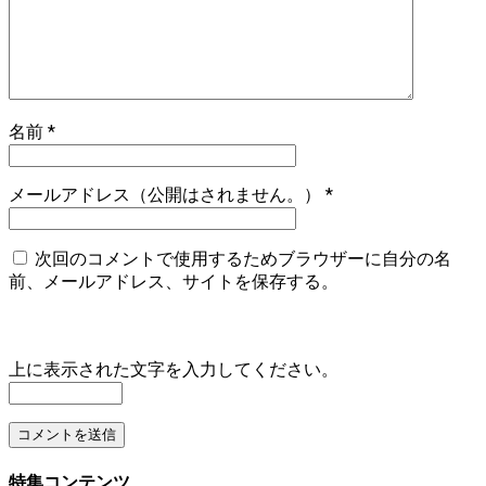
名前
*
メールアドレス（公開はされません。）
*
次回のコメントで使用するためブラウザーに自分の名
前、メールアドレス、サイトを保存する。
上に表示された文字を入力してください。
特集コンテンツ