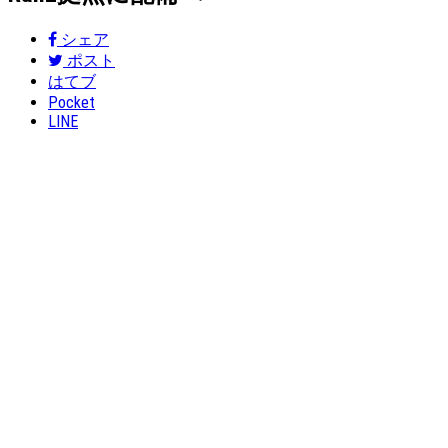
シェア
ポスト
はてブ
Pocket
LINE