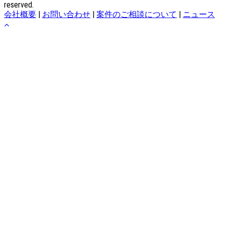
reserved.
会社概要
|
お問い合わせ
|
案件のご相談について
|
ニュース