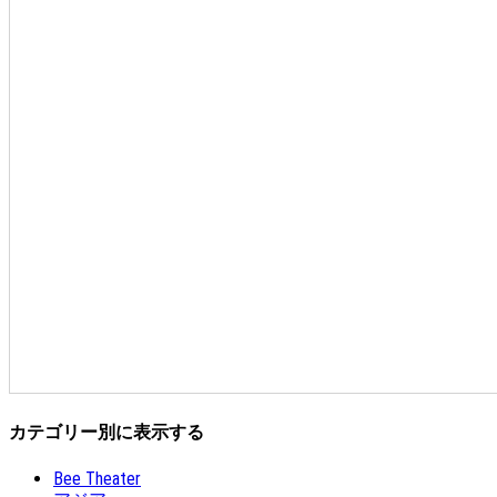
カテゴリー別に表示する
Bee Theater