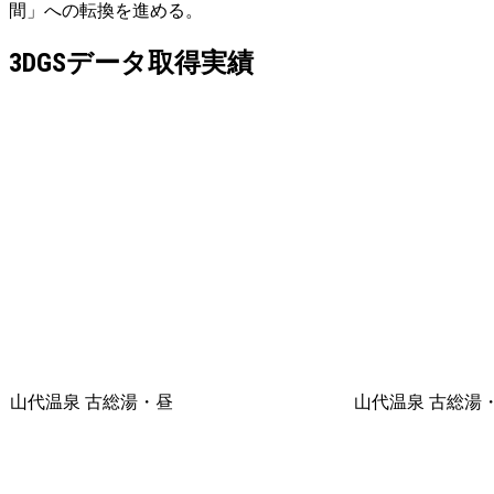
間」への転換を進める。
3DGSデータ取得実績
山代温泉 古総湯・昼
山代温泉 古総湯