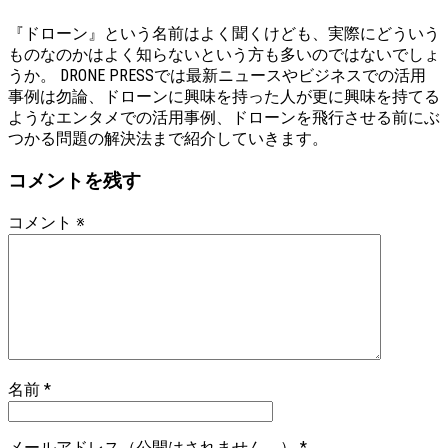
『ドローン』という名前はよく聞くけども、実際にどういう
ものなのかはよく知らないという方も多いのではないでしょ
うか。 DRONE PRESSでは最新ニュースやビジネスでの活用
事例は勿論、ドローンに興味を持った人が更に興味を持てる
ようなエンタメでの活用事例、ドローンを飛行させる前にぶ
つかる問題の解決法まで紹介していきます。
コメントを残す
コメント
※
名前
*
メールアドレス（公開はされません。）
*