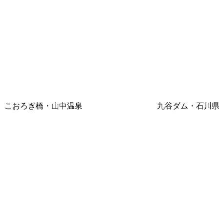
こおろぎ橋・山中温泉
九谷ダム・石川