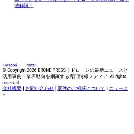
法解説！
Facebook
twitter
© Copyright 2026 DRONE PRESS｜ドローンの最新ニュースと
活用事例・業界動向を網羅する専門情報メディア. All rights
reserved.
会社概要
|
お問い合わせ
|
案件のご相談について
|
ニュース