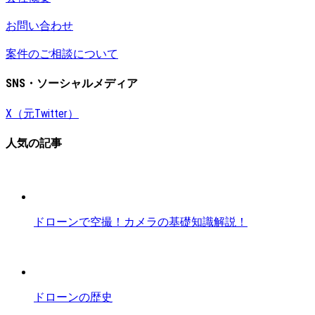
お問い合わせ
案件のご相談について
SNS・ソーシャルメディア
X（元Twitter）
人気の記事
ドローンで空撮！カメラの基礎知識解説！
ドローンの歴史