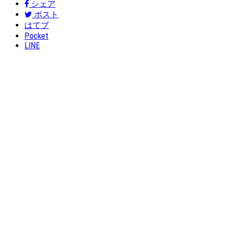
シェア
ポスト
はてブ
Pocket
LINE