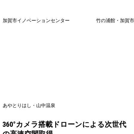
加賀市イノベーションセンター
竹の浦館・加賀
あやとりはし・山中温泉
360°カメラ搭載ドローンによる次世代