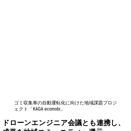
ゴミ収集車の自動運転化に向けた地域課題プロジ
ェクト「KAGA ecomobi」
ドローンエンジニア会議とも連携し、