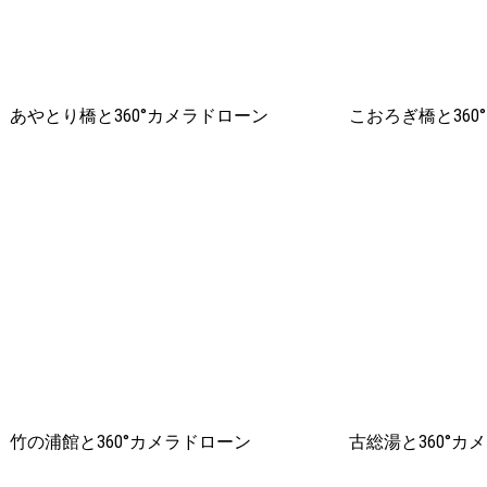
あやとり橋と360°カメラドローン
こおろぎ橋と360
竹の浦館と360°カメラドローン
古総湯と360°カ