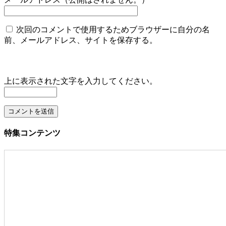
次回のコメントで使用するためブラウザーに自分の名
前、メールアドレス、サイトを保存する。
上に表示された文字を入力してください。
特集コンテンツ