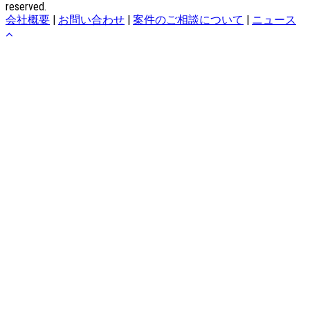
reserved.
会社概要
|
お問い合わせ
|
案件のご相談について
|
ニュース