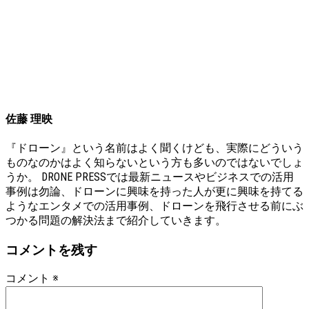
佐藤 理映
『ドローン』という名前はよく聞くけども、実際にどういう
ものなのかはよく知らないという方も多いのではないでしょ
うか。 DRONE PRESSでは最新ニュースやビジネスでの活用
事例は勿論、ドローンに興味を持った人が更に興味を持てる
ようなエンタメでの活用事例、ドローンを飛行させる前にぶ
つかる問題の解決法まで紹介していきます。
コメントを残す
コメント
※