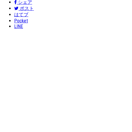
シェア
ポスト
はてブ
Pocket
LINE