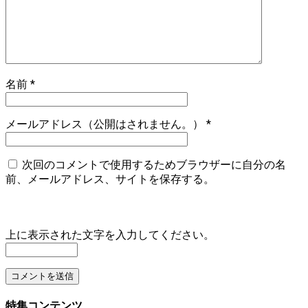
名前
*
メールアドレス（公開はされません。）
*
次回のコメントで使用するためブラウザーに自分の名
前、メールアドレス、サイトを保存する。
上に表示された文字を入力してください。
特集コンテンツ