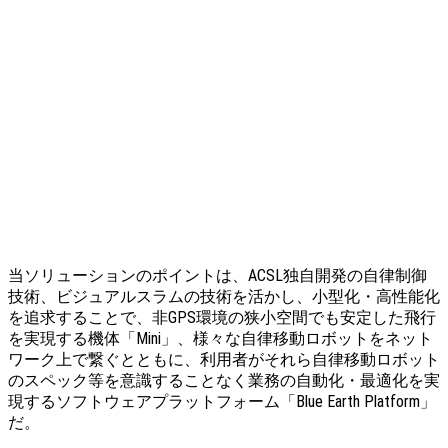
当ソリューションのポイントは、ACSL独自開発の自律制御
技術、ビジュアルスラムの技術を活かし、小型化・高性能化
を追求することで、非GPS環境の狭小空間でも安定した飛行
を実現する機体「Mini」、様々な自律移動ロボットをネット
ワーク上で繋ぐとともに、利用者がそれら自律移動ロボット
のスペック等を意識することなく業務の自動化・最適化を実
現するソフトウェアプラットフォーム「Blue Earth Platform」
だ。