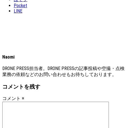
Pocket
LINE
Naomi
DRONE PRESS担当者。DRONE PRESSの記事投稿や空撮・点検
業務の依頼などのお問い合わせもお待ちしております。
コメントを残す
コメント
※