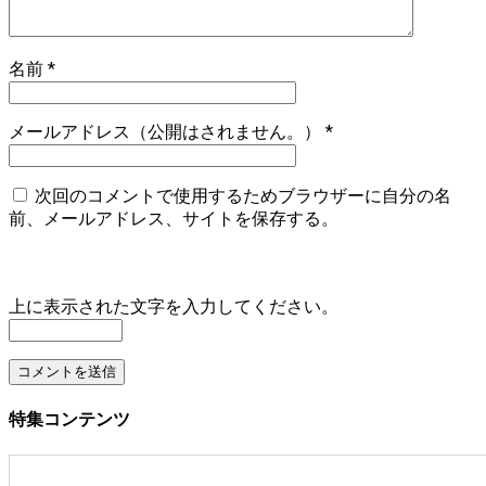
名前
*
メールアドレス（公開はされません。）
*
次回のコメントで使用するためブラウザーに自分の名
前、メールアドレス、サイトを保存する。
上に表示された文字を入力してください。
特集コンテンツ