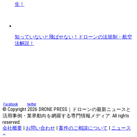
生！
知っていないと飛ばせない！ドローンの法規制・航空
法解説！
Facebook
twitter
© Copyright 2026 DRONE PRESS｜ドローンの最新ニュースと
活用事例・業界動向を網羅する専門情報メディア. All rights
reserved.
会社概要
|
お問い合わせ
|
案件のご相談について
|
ニュース