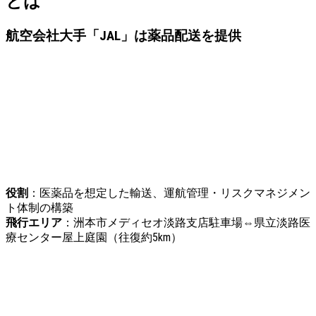
とは
航空会社大手「JAL」は薬品配送を提供
役割
：医薬品を想定した輸送、運航管理・リスクマネジメン
ト体制の構築
飛行エリア
：洲本市メディセオ淡路支店駐車場⇔県立淡路医
療センター屋上庭園（往復約5km）