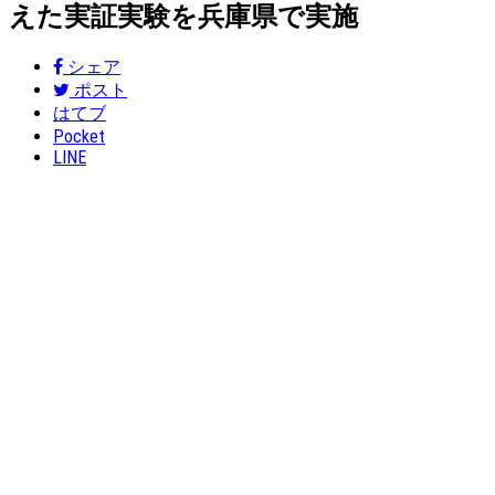
えた実証実験を兵庫県で実施
シェア
ポスト
はてブ
Pocket
LINE