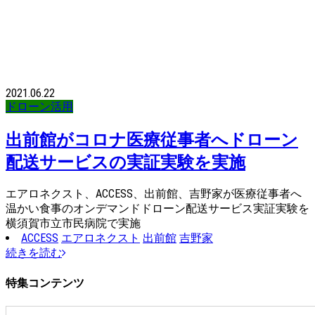
2021.06.22
ドローン活用
出前館がコロナ医療従事者へドローン
配送サービスの実証実験を実施
エアロネクスト、ACCESS、出前館、吉野家が医療従事者へ
温かい食事のオンデマンドドローン配送サービス実証実験を
横須賀市立市民病院で実施
ACCESS
エアロネクスト
出前館
吉野家
続きを読む
特集コンテンツ