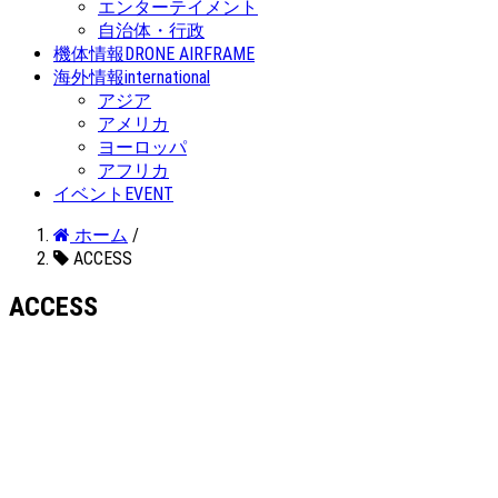
エンターテイメント
自治体・行政
機体情報
DRONE AIRFRAME
海外情報
international
アジア
アメリカ
ヨーロッパ
アフリカ
イベント
EVENT
ホーム
/
ACCESS
ACCESS