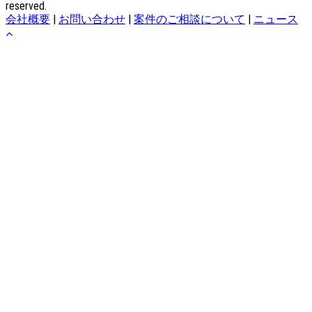
reserved.
会社概要
|
お問い合わせ
|
案件のご相談について
|
ニュース