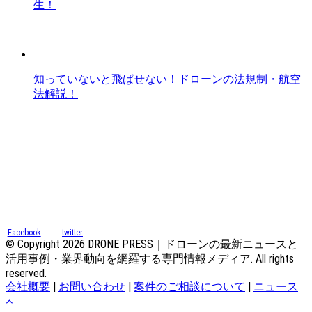
生！
知っていないと飛ばせない！ドローンの法規制・航空
法解説！
Facebook
twitter
© Copyright 2026 DRONE PRESS｜ドローンの最新ニュースと
活用事例・業界動向を網羅する専門情報メディア. All rights
reserved.
会社概要
|
お問い合わせ
|
案件のご相談について
|
ニュース