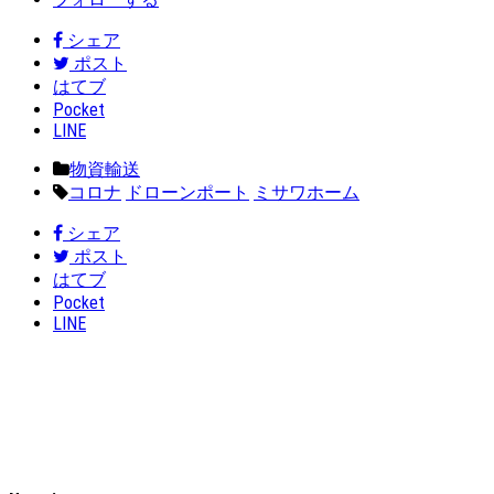
シェア
ポスト
はてブ
Pocket
LINE
物資輸送
コロナ
ドローンポート
ミサワホーム
シェア
ポスト
はてブ
Pocket
LINE