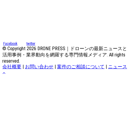
Facebook
twitter
© Copyright 2026 DRONE PRESS｜ドローンの最新ニュースと
活用事例・業界動向を網羅する専門情報メディア. All rights
reserved.
会社概要
|
お問い合わせ
|
案件のご相談について
|
ニュース