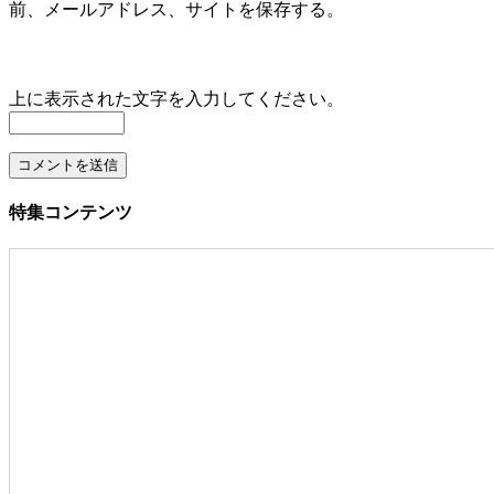
前、メールアドレス、サイトを保存する。
上に表示された文字を入力してください。
特集コンテンツ