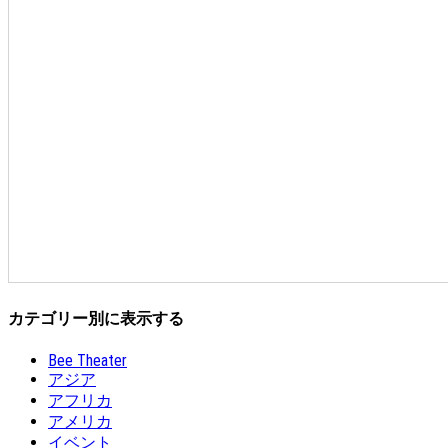
カテゴリー別に表示する
Bee Theater
アジア
アフリカ
アメリカ
イベント