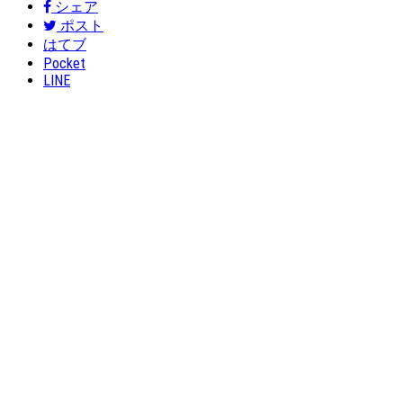
シェア
ポスト
はてブ
Pocket
LINE