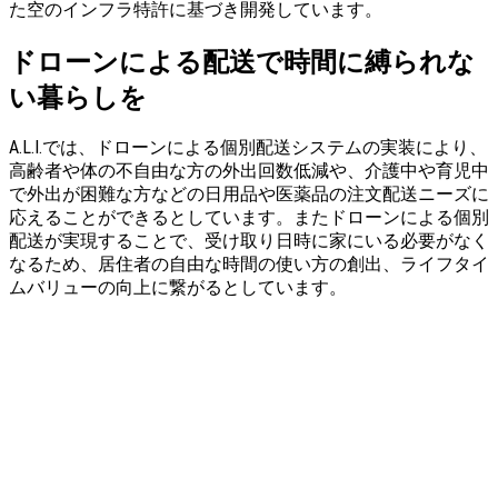
た空のインフラ特許に基づき開発しています。
ドローンによる配送で時間に縛られな
い暮らしを
A.L.I.では、ドローンによる個別配送システムの実装により、
高齢者や体の不自由な方の外出回数低減や、介護中や育児中
で外出が困難な方などの日用品や医薬品の注文配送ニーズに
応えることができるとしています。またドローンによる個別
配送が実現することで、受け取り日時に家にいる必要がなく
なるため、居住者の自由な時間の使い方の創出、ライフタイ
ムバリューの向上に繋がるとしています。