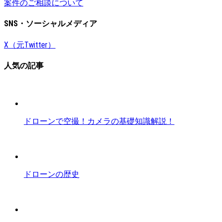
案件のご相談について
SNS・ソーシャルメディア
X（元Twitter）
人気の記事
ドローンで空撮！カメラの基礎知識解説！
ドローンの歴史