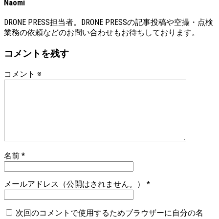
Naomi
DRONE PRESS担当者。DRONE PRESSの記事投稿や空撮・点検
業務の依頼などのお問い合わせもお待ちしております。
コメントを残す
コメント
※
名前
*
メールアドレス（公開はされません。）
*
次回のコメントで使用するためブラウザーに自分の名