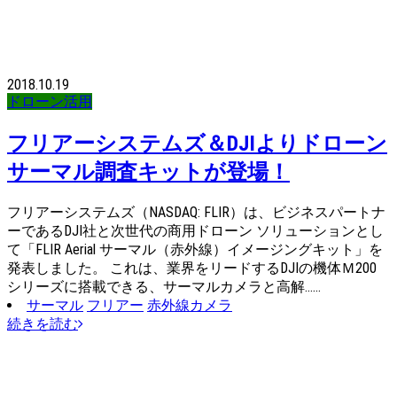
2018.10.19
ドローン活用
フリアーシステムズ＆DJIよりドローン
サーマル調査キットが登場！
フリアーシステムズ（NASDAQ: FLIR）は、ビジネスパートナ
ーであるDJI社と次世代の商用ドローン ソリューションとし
て「FLIR Aerial サーマル（赤外線）イメージングキット」を
発表しました。 これは、業界をリードするDJIの機体Ｍ200
シリーズに搭載できる、サーマルカメラと⾼解……
サーマル
フリアー
赤外線カメラ
続きを読む