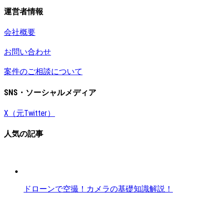
運営者情報
会社概要
お問い合わせ
案件のご相談について
SNS・ソーシャルメディア
X（元Twitter）
人気の記事
ドローンで空撮！カメラの基礎知識解説！