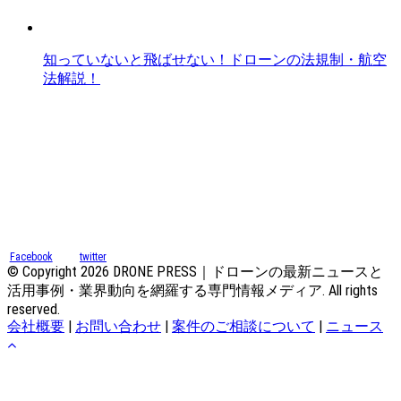
知っていないと飛ばせない！ドローンの法規制・航空
法解説！
Facebook
twitter
© Copyright 2026 DRONE PRESS｜ドローンの最新ニュースと
活用事例・業界動向を網羅する専門情報メディア. All rights
reserved.
会社概要
|
お問い合わせ
|
案件のご相談について
|
ニュース