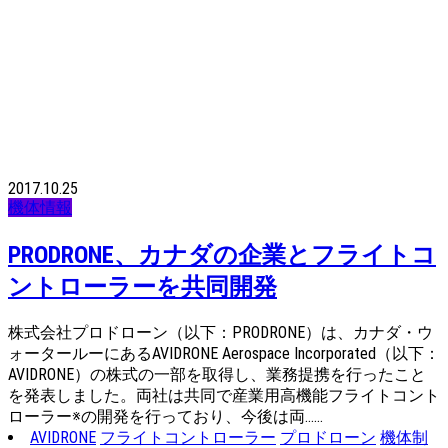
2017.10.25
機体情報
PRODRONE、カナダの企業とフライトコ
ントローラーを共同開発
株式会社プロドローン（以下：PRODRONE）は、カナダ・ウ
ォータールーにあるAVIDRONE Aerospace Incorporated（以下：
AVIDRONE）の株式の一部を取得し、業務提携を行ったこと
を発表しました。両社は共同で産業用高機能フライトコント
ローラー※の開発を行っており、今後は両……
AVIDRONE
フライトコントローラー
プロドローン
機体制