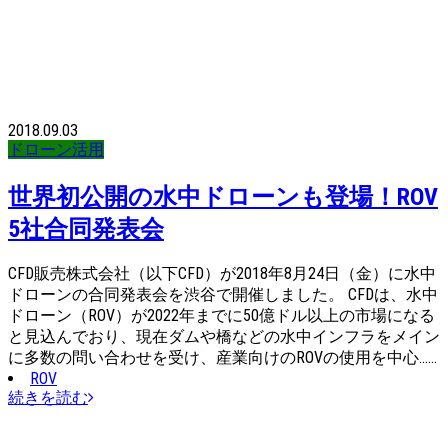
2018.09.03
ドローン活用
世界初公開の水中ドローンも登場！ROV
5社合同発表会
CFD販売株式会社（以下CFD）が2018年8月24日（金）に水中
ドローンの合同発表会を渋谷で開催しました。 CFDは、水中
ドローン（ROV）が2022年までに50億ドル以上の市場になる
と見込んでおり、現在ダムや橋などの水中インフラをメイン
に多数の問い合わせを受け、産業向けのROVの使用を中心……
ROV
続きを読む