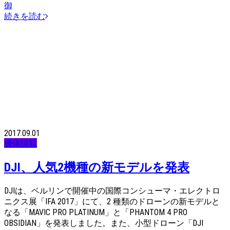
御
続きを読む
2017.09.01
機体情報
DJI、人気2機種の新モデルを発表
DJIは、ベルリンで開催中の国際コンシューマ・エレクトロ
ニクス展「IFA 2017」にて、2 種類のドローンの新モデルと
なる「MAVIC PRO PLATINUM」と「PHANTOM 4 PRO
OBSIDIAN」を発表しました。また、小型ドローン「DJI