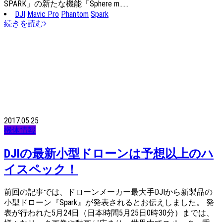
SPARK」の新たな機能「Sphere m……
DJI
Mavic Pro
Phantom
Spark
続きを読む
2017.05.25
機体情報
DJIの最新小型ドローンは予想以上のハ
イスペック！
前回の記事では、ドローンメーカー最大手DJIから新製品の
小型ドローン『Spark』が発表されるとお伝えしました。 発
表が行われた5月24日（日本時間5月25日0時30分）までは、