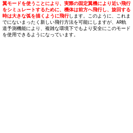
翼モードを使うことにより、実際の固定翼機により近い飛行
をシミュレートするために、機体は前方へ飛行し、旋回する
時は大きな弧を描くように飛行
します。このように、これま
でにないまったく新しい飛行方法を可能にしますが、AR軌
道予測機能により、複雑な環境下でもより安全にこのモード
を使用できるようになっています。