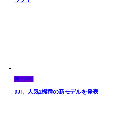
機体情報
DJI、人気2機種の新モデルを発表