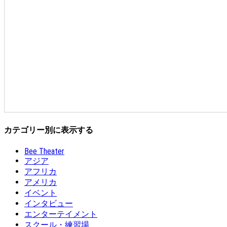
カテゴリー別に表示する
Bee Theater
アジア
アフリカ
アメリカ
イベント
インタビュー
エンターテイメント
スクール・練習場