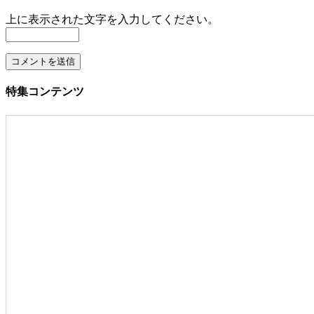
上に表示された文字を入力してください。
特集コンテンツ