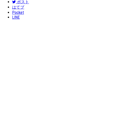
ポスト
はてブ
Pocket
LINE