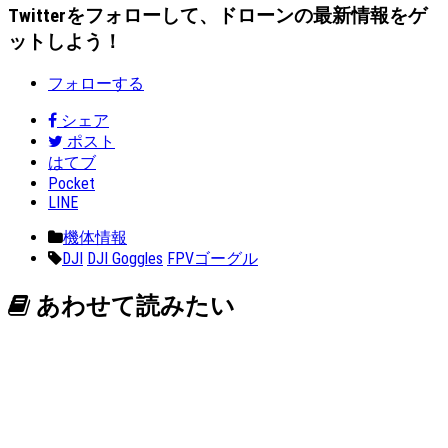
Twitterをフォローして、ドローンの最新情報をゲ
ットしよう！
フォローする
シェア
ポスト
はてブ
Pocket
LINE
機体情報
DJI
DJI Goggles
FPVゴーグル
あわせて読みたい