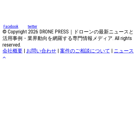
Facebook
twitter
© Copyright 2026 DRONE PRESS｜ドローンの最新ニュースと
活用事例・業界動向を網羅する専門情報メディア. All rights
reserved.
会社概要
|
お問い合わせ
|
案件のご相談について
|
ニュース