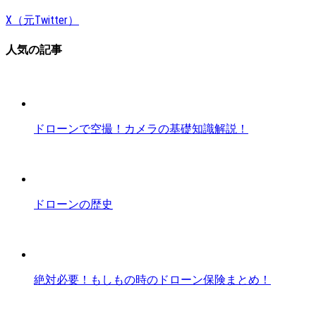
X（元Twitter）
人気の記事
ドローンで空撮！カメラの基礎知識解説！
ドローンの歴史
絶対必要！もしもの時のドローン保険まとめ！