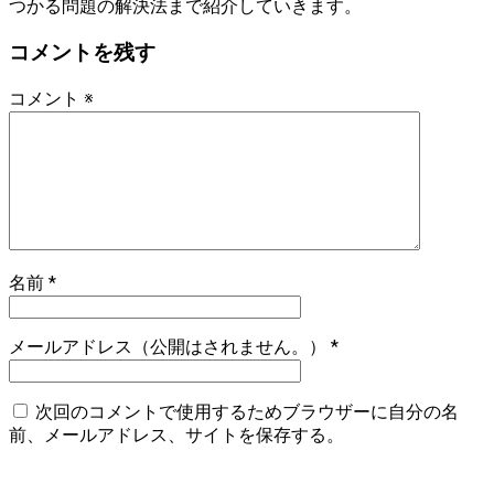
つかる問題の解決法まで紹介していきます。
コメントを残す
コメント
※
名前
*
メールアドレス（公開はされません。）
*
次回のコメントで使用するためブラウザーに自分の名
前、メールアドレス、サイトを保存する。