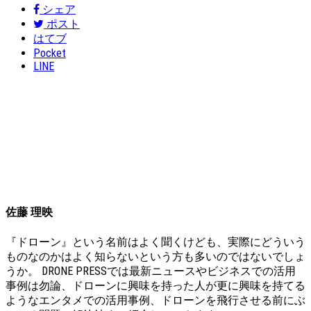
シェア
ポスト
はてブ
Pocket
LINE
佐藤 理映
『ドローン』という名前はよく聞くけども、実際にどういう
ものなのかはよく知らないという方も多いのではないでしょ
うか。 DRONE PRESSでは最新ニュースやビジネスでの活用
事例は勿論、ドローンに興味を持った人が更に興味を持てる
ようなエンタメでの活用事例、ドローンを飛行させる前にぶ