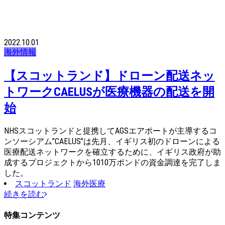
2022.10.01
海外情報
【スコットランド】ドローン配送ネッ
トワークCAELUSが医療機器の配送を開
始
NHSスコットランドと提携してAGSエアポートが主導するコ
ンソーシアム”CAELUS”は先月、イギリス初のドローンによる
医療配送ネットワークを確立するために、イギリス政府が助
成するプロジェクトから1010万ポンドの資金調達を完了しま
した。
スコットランド
海外医療
続きを読む
特集コンテンツ