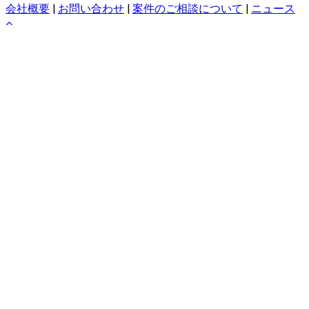
会社概要
|
お問い合わせ
|
案件のご相談について
|
ニュース