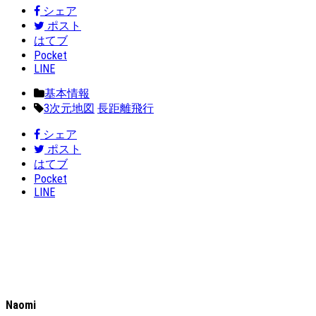
シェア
ポスト
はてブ
Pocket
LINE
基本情報
3次元地図
長距離飛行
シェア
ポスト
はてブ
Pocket
LINE
Naomi