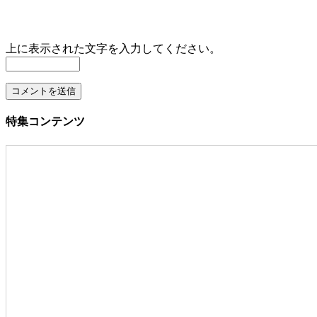
上に表示された文字を入力してください。
特集コンテンツ