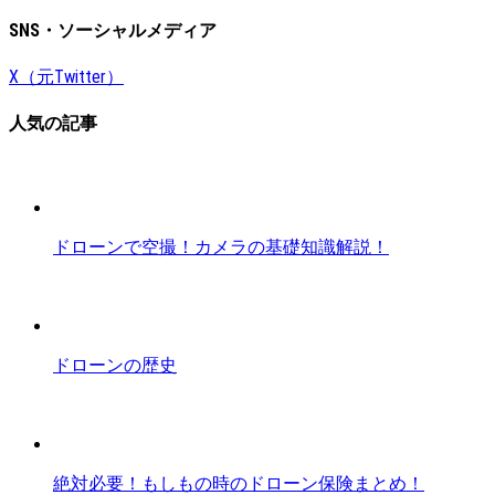
SNS・ソーシャルメディア
X（元Twitter）
人気の記事
ドローンで空撮！カメラの基礎知識解説！
ドローンの歴史
絶対必要！もしもの時のドローン保険まとめ！