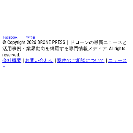
Facebook
twitter
© Copyright 2026 DRONE PRESS｜ドローンの最新ニュースと
活用事例・業界動向を網羅する専門情報メディア. All rights
reserved.
会社概要
|
お問い合わせ
|
案件のご相談について
|
ニュース