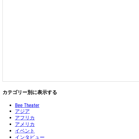
カテゴリー別に表示する
Bee Theater
アジア
アフリカ
アメリカ
イベント
インタビュー