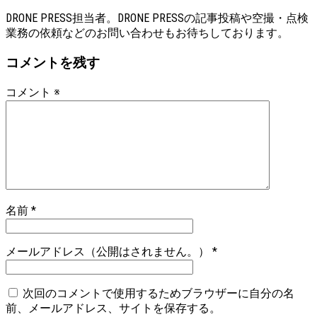
DRONE PRESS担当者。DRONE PRESSの記事投稿や空撮・点検
業務の依頼などのお問い合わせもお待ちしております。
コメントを残す
コメント
※
名前
*
メールアドレス（公開はされません。）
*
次回のコメントで使用するためブラウザーに自分の名
前、メールアドレス、サイトを保存する。