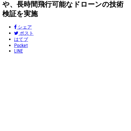
や、長時間飛行可能なドローンの技術
検証を実施
シェア
ポスト
はてブ
Pocket
LINE